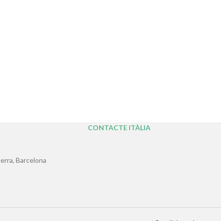
CONTACTE ITÀLIA
erra, Barcelona