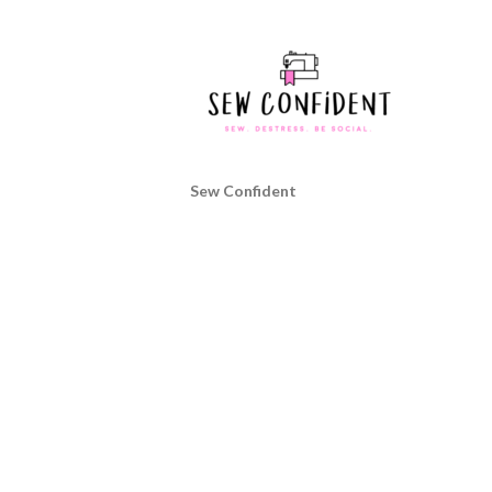
Sew Confident